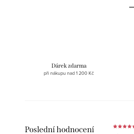
Dárek zdarma
při nákupu nad 1 200 Kč
Poslední hodnocení