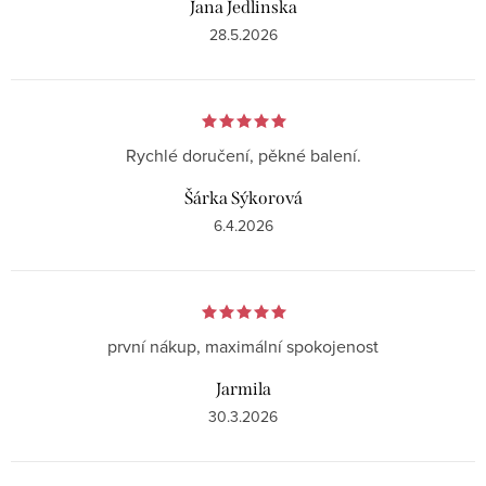
Jana Jedlinska
28.5.2026
Rychlé doručení, pěkné balení.
Šárka Sýkorová
6.4.2026
první nákup, maximální spokojenost
Jarmila
30.3.2026