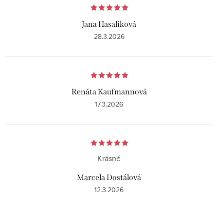
Jana Hasalíková
28.3.2026
Renáta Kaufmannová
17.3.2026
Krásné
Marcela Dostálová
12.3.2026