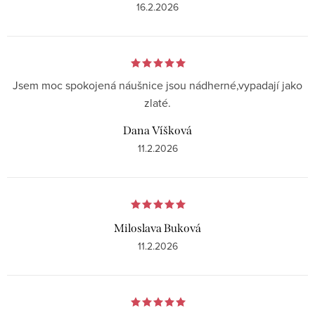
16.2.2026
Jsem moc spokojená náušnice jsou nádherné,vypadají jako
zlaté.
Dana Víšková
11.2.2026
Miloslava Buková
11.2.2026