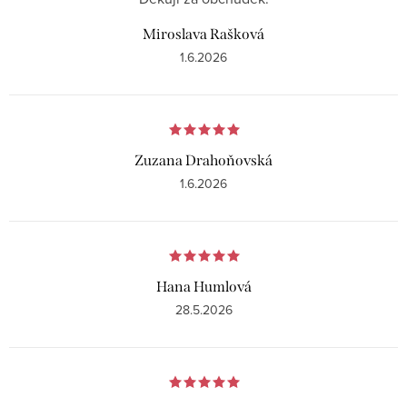
Miroslava Rašková
1.6.2026
Zuzana Drahoňovská
1.6.2026
Hana Humlová
28.5.2026