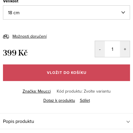
Velikost
Možnosti doručení
399 Kč
Měrná
cena:
VLOŽIT DO KOŠÍKU
Značka:
Meucci
Kód produktu:
Zvolte variantu
Dotaz k produktu
Sdílet
Popis produktu