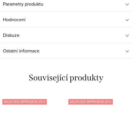
Parametry produktu
Hodnocení
Diskuze
Ostatní informace
Související produkty
SALECODE:SRPEN2625:25:%
SALECODE:SRPEN2625:25:%