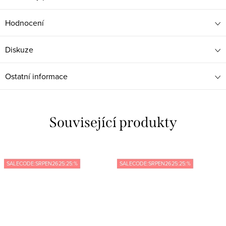
Hodnocení
Diskuze
Ostatní informace
Související produkty
SALECODE:SRPEN2625:25:%
SALECODE:SRPEN2625:25:%