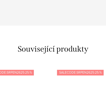
Související produkty
ODE:SRPEN2625:25:%
SALECODE:SRPEN2625:25:%