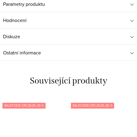
Parametry produktu
Hodnocení
Diskuze
Ostatní informace
Související produkty
SALECODE:CRC2626:26:%
SALECODE:CRC2626:26:%