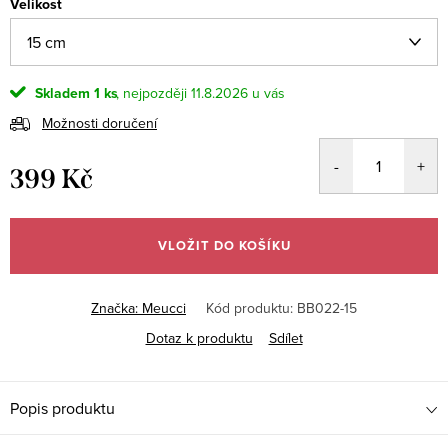
Velikost
Skladem
1 ks
11.8.2026
Možnosti doručení
399 Kč
Měrná
cena:
VLOŽIT DO KOŠÍKU
Značka:
Meucci
Kód produktu:
BB022-15
Dotaz k produktu
Sdílet
Popis produktu