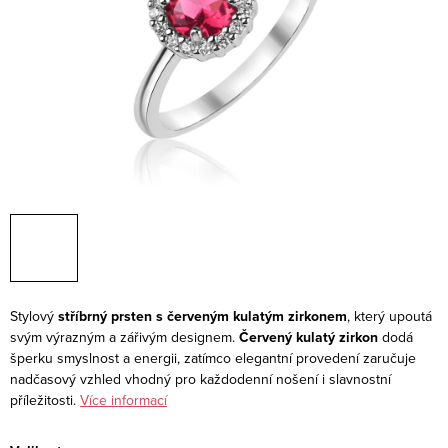
Stylový
stříbrný prsten s červeným kulatým zirkonem
, který upoutá
svým výrazným a zářivým designem.
Červený kulatý zirkon
dodá
šperku smyslnost a energii, zatímco elegantní provedení zaručuje
nadčasový vzhled vhodný pro každodenní nošení i slavnostní
příležitosti.
Více informací