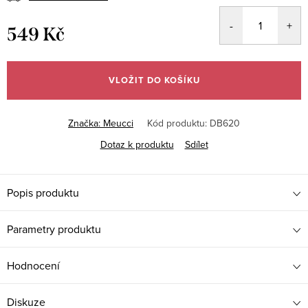
549 Kč
Měrná
cena:
VLOŽIT DO KOŠÍKU
Značka:
Meucci
Kód produktu:
DB620
Dotaz k produktu
Sdílet
Popis produktu
Parametry produktu
Hodnocení
Diskuze