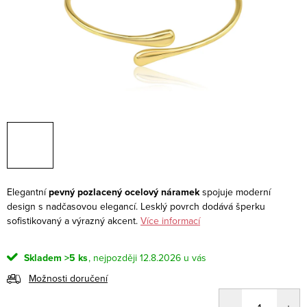
Elegantní
pevný pozlacený ocelový náramek
spojuje moderní
design s nadčasovou elegancí. Lesklý povrch dodává šperku
sofistikovaný a výrazný akcent.
Více informací
Skladem
>5 ks
12.8.2026
Možnosti doručení