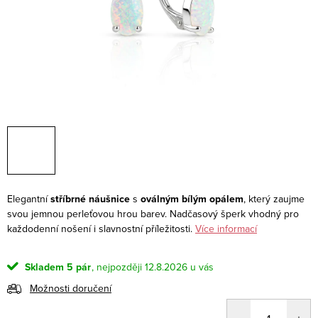
Elegantní
stříbrné náušnice
s
oválným bílým opálem
, který zaujme
svou jemnou perleťovou hrou barev. Nadčasový šperk vhodný pro
každodenní nošení i slavnostní příležitosti.
Více informací
Skladem
5 pár
12.8.2026
Možnosti doručení