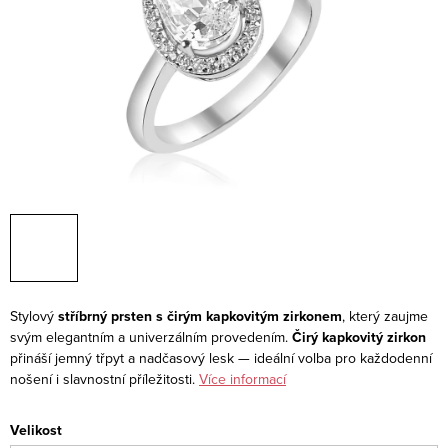
Stylový
stříbrný prsten s čirým kapkovitým zirkonem
, který zaujme
svým elegantním a univerzálním provedením.
Čirý kapkovitý zirkon
přináší jemný třpyt a nadčasový lesk — ideální volba pro každodenní
nošení i slavnostní příležitosti.
Více informací
Velikost