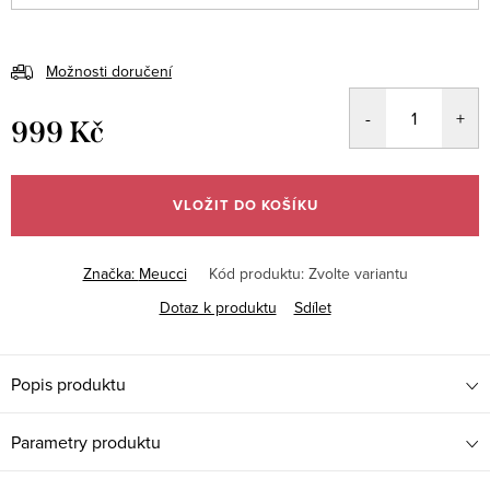
Možnosti doručení
999 Kč
Měrná
cena:
VLOŽIT DO KOŠÍKU
Značka:
Meucci
Kód produktu:
Zvolte variantu
Dotaz k produktu
Sdílet
Popis produktu
Parametry produktu