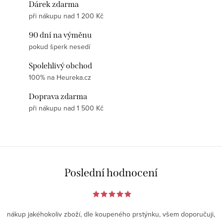
Dárek zdarma
při nákupu nad 1 200 Kč
90 dní na výměnu
pokud šperk nesedí
Spolehlivý obchod
100% na Heureka.cz
Doprava zdarma
při nákupu nad 1 500 Kč
Poslední hodnocení
nákup jakéhokoliv zboží, dle koupeného prstýnku, všem doporučuji,