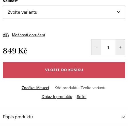
Velikost
Možnosti doručení
849 Kč
Měrná
cena:
VLOŽIT DO KOŠÍKU
Značka:
Meucci
Kód produktu:
Zvolte variantu
Dotaz k produktu
Sdílet
Popis produktu