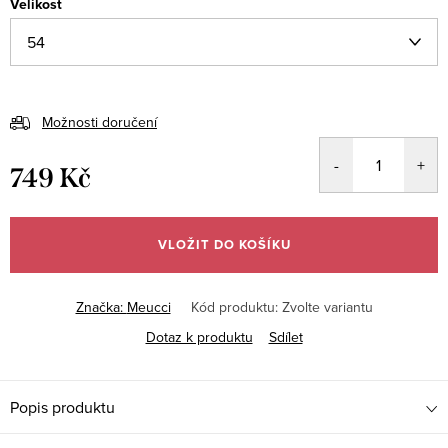
Velikost
Možnosti doručení
749 Kč
Měrná
cena:
VLOŽIT DO KOŠÍKU
Značka:
Meucci
Kód produktu:
Zvolte variantu
Dotaz k produktu
Sdílet
Popis produktu