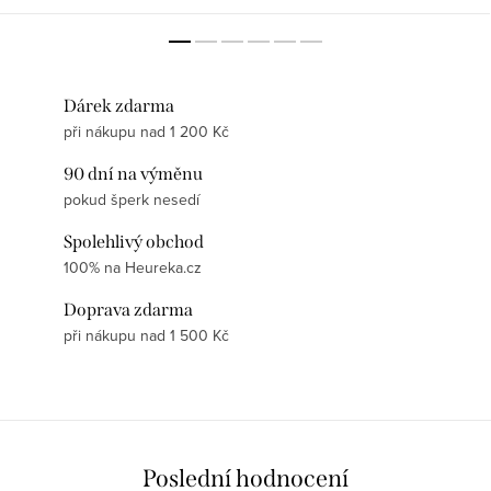
Dárek zdarma
při nákupu nad 1 200 Kč
90 dní na výměnu
pokud šperk nesedí
Spolehlivý obchod
100% na Heureka.cz
Doprava zdarma
při nákupu nad 1 500 Kč
Poslední hodnocení