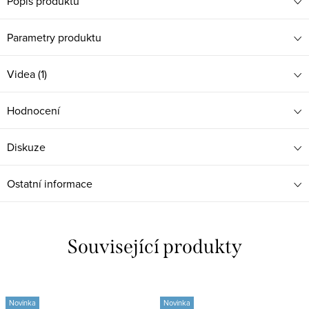
Popis produktu
Parametry produktu
Videa (1)
Hodnocení
Diskuze
Ostatní informace
Související produkty
Novinka
Novinka