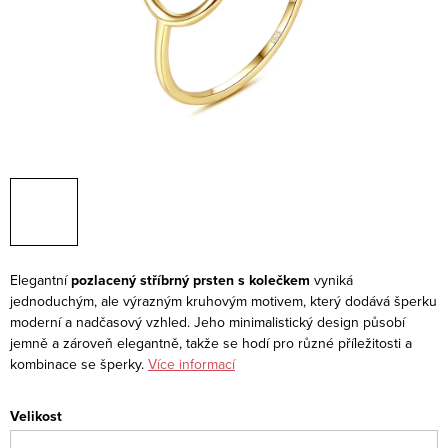
Elegantní
pozlacený stříbrný prsten s kolečkem
vyniká
jednoduchým, ale výrazným kruhovým motivem, který dodává šperku
moderní a nadčasový vzhled. Jeho minimalistický design působí
jemně a zároveň elegantně, takže se hodí pro různé příležitosti a
kombinace se šperky.
Více informací
Velikost