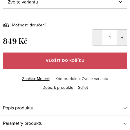
Možnosti doručení
849 Kč
Měrná
cena:
VLOŽIT DO KOŠÍKU
Značka:
Meucci
Kód produktu:
Zvolte variantu
Dotaz k produktu
Sdílet
Popis produktu
Parametry produktu