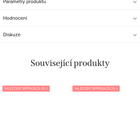
Parametry produktu
Hodnocení
Diskuze
Související produkty
SALECODE:SRPEN2625:25:%
SALECODE:SRPEN2625:25:%