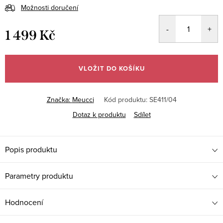
Možnosti doručení
1 499 Kč
Měrná
cena:
VLOŽIT DO KOŠÍKU
Značka:
Meucci
Kód produktu:
SE411/04
Dotaz k produktu
Sdílet
Popis produktu
Parametry produktu
Hodnocení