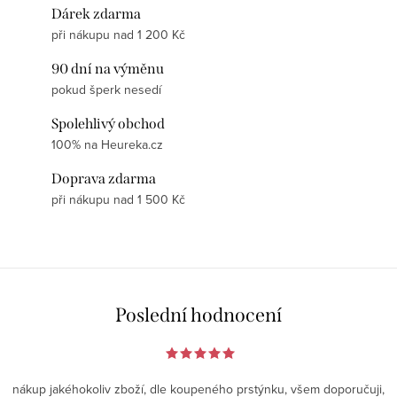
Dárek zdarma
při nákupu nad 1 200 Kč
90 dní na výměnu
pokud šperk nesedí
Spolehlivý obchod
100% na Heureka.cz
Doprava zdarma
při nákupu nad 1 500 Kč
Poslední hodnocení
nákup jakéhokoliv zboží, dle koupeného prstýnku, všem doporučuji,