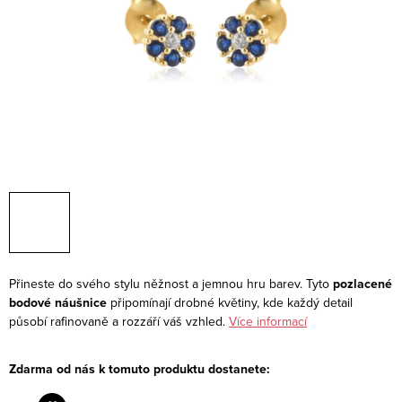
Přineste do svého stylu něžnost a jemnou hru barev. Tyto
pozlacené
bodové náušnice
připomínají drobné květiny, kde každý detail
působí rafinovaně a rozzáří váš vzhled.
Více informací
Zdarma od nás k tomuto produktu dostanete: