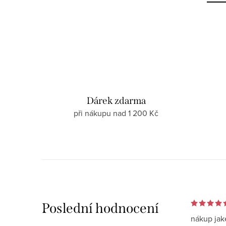
Dárek zdarma
při nákupu nad 1 200 Kč
Poslední hodnocení
nákup jak