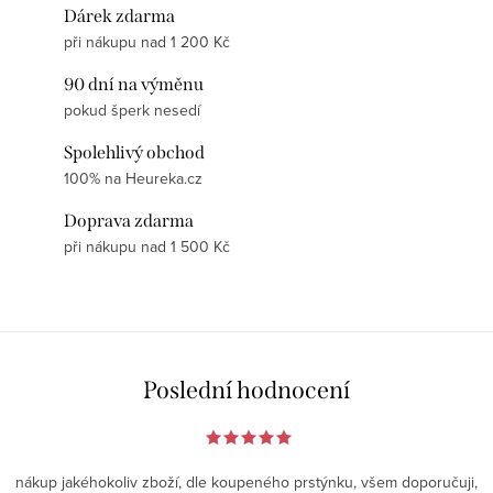
Dárek zdarma
při nákupu nad 1 200 Kč
90 dní na výměnu
pokud šperk nesedí
Spolehlivý obchod
100% na Heureka.cz
Doprava zdarma
při nákupu nad 1 500 Kč
Poslední hodnocení
nákup jakéhokoliv zboží, dle koupeného prstýnku, všem doporučuji,