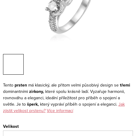
Tento
prsten
má klasický, ale přitom velmi působivý design se
třemi
dominantními
zirkony,
které spolu krásně ladí. Vyzařuje harmonii,
rovnováhu a eleganci, ideální příležitost pro příběh o spojení a
světle. Je to
šperk,
který vypráví příběh o spojení a eleganci.
Jak
zjistit velikost prstenu?
Více informací
Velikost