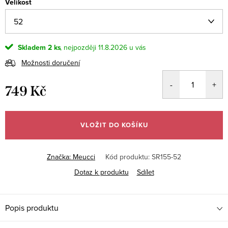
Velikost
Skladem
2 ks
11.8.2026
Možnosti doručení
749 Kč
Měrná
cena:
VLOŽIT DO KOŠÍKU
Značka:
Meucci
Kód produktu:
SR155-52
Dotaz k produktu
Sdílet
Popis produktu