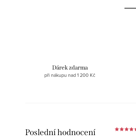
Dárek zdarma
při nákupu nad 1 200 Kč
Poslední hodnocení