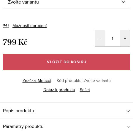
Možnosti doručení
799 Kč
Měrná
cena:
VLOŽIT DO KOŠÍKU
Značka:
Meucci
Kód produktu:
Zvolte variantu
Dotaz k produktu
Sdílet
Popis produktu
Parametry produktu