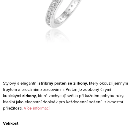
Stylový a elegantní
stříbrný prsten se zirkony
, který okouzlí jemným
třpytem a precizním zpracováním. Prsten je zdobený čirými
kubickými
zirkony
, které zachycují světlo při každém pohybu ruky.
Ideální jako elegantní doplněk pro každodenní nošení i slavnostní
příležitosti.
Více informací
Velikost