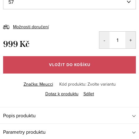
Možnosti doručení
999 Kč
Měrná
cena:
VLOŽIT DO KOŠÍKU
Značka:
Meucci
Kód produktu:
Zvolte variantu
Dotaz k produktu
Sdílet
Popis produktu
Parametry produktu