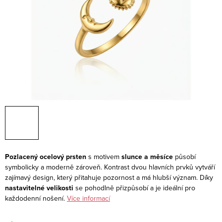
Pozlacený ocelový prsten
s motivem
slunce a měsíce
působí
symbolicky a moderně zároveň. Kontrast dvou hlavních prvků vytváří
zajímavý design, který přitahuje pozornost a má hlubší význam. Díky
nastavitelné velikosti
se pohodlně přizpůsobí a je ideální pro
každodenní nošení.
Více informací