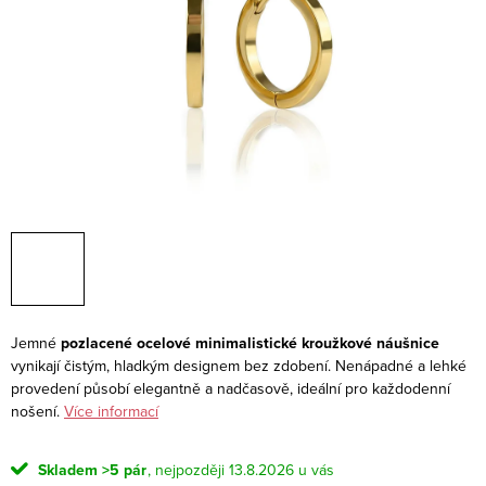
Jemné
pozlacené ocelové minimalistické kroužkové náušnice
vynikají čistým, hladkým designem bez zdobení. Nenápadné a lehké
provedení působí elegantně a nadčasově, ideální pro každodenní
nošení.
Více informací
Skladem
>5 pár
13.8.2026