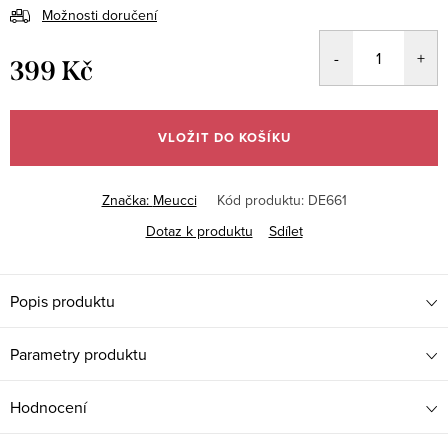
Možnosti doručení
399 Kč
Měrná
cena:
VLOŽIT DO KOŠÍKU
Značka:
Meucci
Kód produktu:
DE661
Dotaz k produktu
Sdílet
Popis produktu
Parametry produktu
Hodnocení