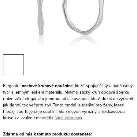
Elegantní
ocelové kruhové náušnice
, které spojují čistý a nadčasový
tvar s jemným leskem materiálu. Minimalistický kruh dodává šperku
univerzální eleganci a jemnou sofistikovanost, která dokáže zvýraznit
jak denní, tak večerní styl. Tento model je ideální pro ženy, které
hledají šperk, jenž je subtilní, ale zároveň výrazný, s nadčasovou
krásou a kvalitou materiálu.
Více informací
Zdarma od nás k tomuto produktu dostanete: