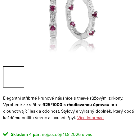
Elegantní stříbrné kruhové náušnice s tmavě růžovými zirkony.
Vyrobené ze stříbra
925/1000 s rhodiovanou úpravou
pro
dlouhotrvající lesk a odolnost. Stylový a výrazný doplněk, který dodá
každému outfitu šmrnc a luxusní třpyt.
Více informací
Skladem
4 pár
11.8.2026