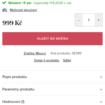
Skladem
>5 pár
11.8.2026
Možnosti doručení
999 Kč
Měrná
cena:
VLOŽIT DO KOŠÍKU
Značka:
Meucci
Kód produktu:
SE399
Dotaz k produktu
Sdílet
Popis produktu
Parametry produktu
Hodnocení (1)