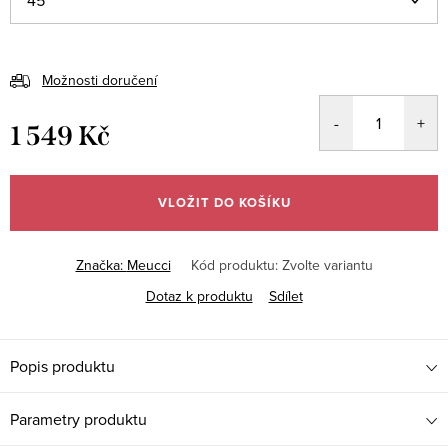
Možnosti doručení
1 549 Kč
Měrná
cena:
VLOŽIT DO KOŠÍKU
Značka:
Meucci
Kód produktu:
Zvolte variantu
Dotaz k produktu
Sdílet
Popis produktu
Parametry produktu