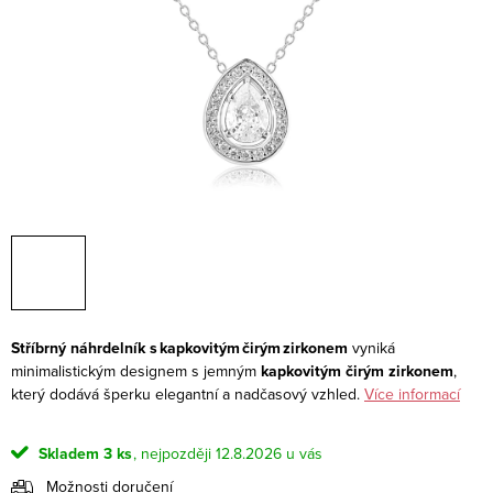
Stříbrný náhrdelník s kapkovitým čirým zirkonem
vyniká
minimalistickým designem s jemným
kapkovitým čirým zirkonem
,
který dodává šperku elegantní a nadčasový vzhled.
Více informací
Skladem
3 ks
12.8.2026
Možnosti doručení