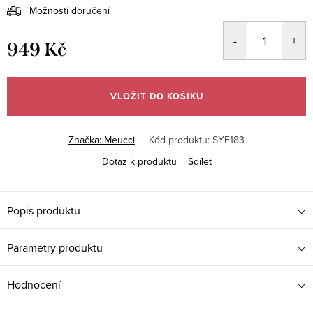
Možnosti doručení
949 Kč
Měrná
cena:
VLOŽIT DO KOŠÍKU
Značka:
Meucci
Kód produktu:
SYE183
Dotaz k produktu
Sdílet
Popis produktu
Parametry produktu
Hodnocení