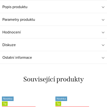
Popis produktu
Parametry produktu
Hodnocení
Diskuze
Ostatní informace
Související produkty
Novinka
Novinka
Tip
Tip