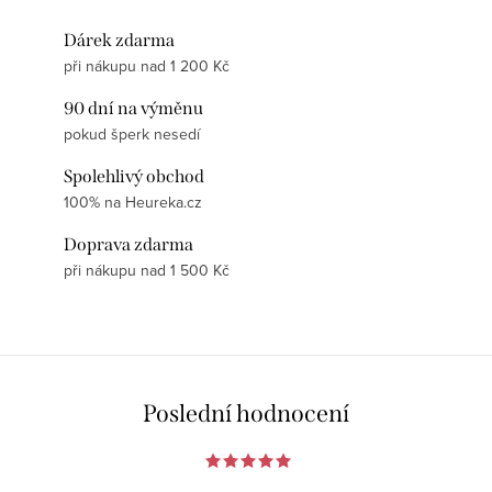
Dárek zdarma
při nákupu nad 1 200 Kč
90 dní na výměnu
pokud šperk nesedí
Spolehlivý obchod
100% na Heureka.cz
Doprava zdarma
při nákupu nad 1 500 Kč
Poslední hodnocení