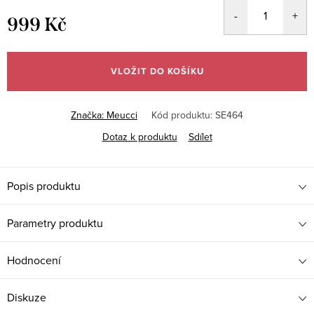
999 Kč
Měrná
cena:
VLOŽIT DO KOŠÍKU
Značka:
Meucci
Kód produktu:
SE464
Dotaz k produktu
Sdílet
Popis produktu
Parametry produktu
Hodnocení
Diskuze