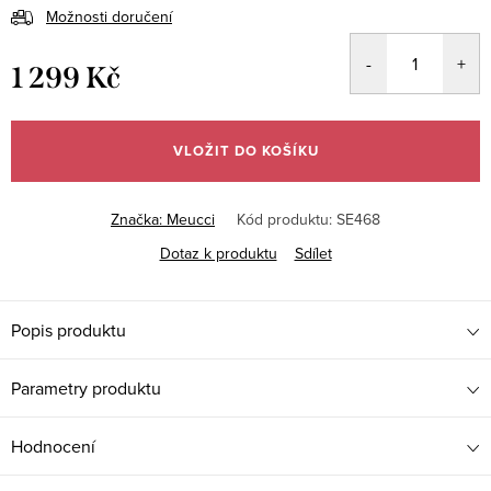
Možnosti doručení
1 299 Kč
Měrná
cena:
VLOŽIT DO KOŠÍKU
Značka:
Meucci
Kód produktu:
SE468
Dotaz k produktu
Sdílet
Popis produktu
Parametry produktu
Hodnocení