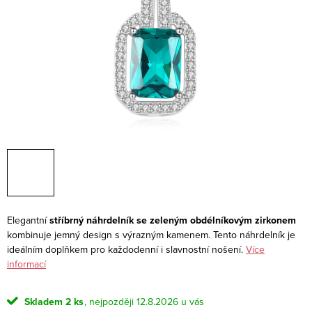
Elegantní
stříbrný náhrdelník se zeleným obdélníkovým zirkonem
kombinuje jemný design s výrazným kamenem. Tento náhrdelník je
ideálním doplňkem pro každodenní i slavnostní nošení.
Více
informací
Skladem
2 ks
12.8.2026