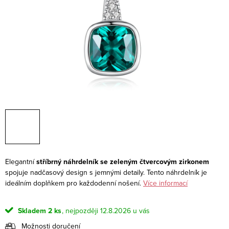
Elegantní
stříbrný náhrdelník se zeleným čtvercovým zirkonem
spojuje nadčasový design s jemnými detaily. Tento náhrdelník je
ideálním doplňkem pro každodenní nošení.
Více informací
Skladem
2 ks
12.8.2026
Možnosti doručení