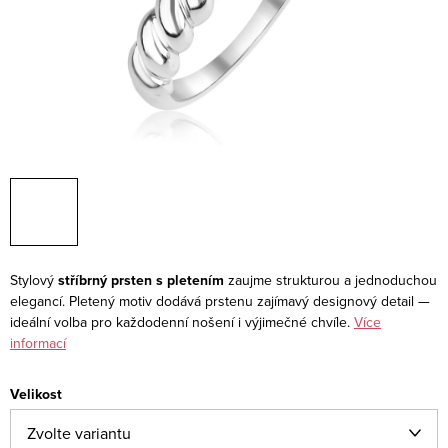
Stylový
stříbrný prsten s pletením
zaujme strukturou a jednoduchou
elegancí. Pletený motiv dodává prstenu zajímavý designový detail —
ideální volba pro každodenní nošení i výjimečné chvíle.
Více
informací
Velikost