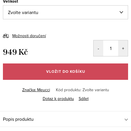
Velikost
Možnosti doručení
949 Kč
Měrná
cena:
VLOŽIT DO KOŠÍKU
Značka:
Meucci
Kód produktu:
Zvolte variantu
Dotaz k produktu
Sdílet
Popis produktu