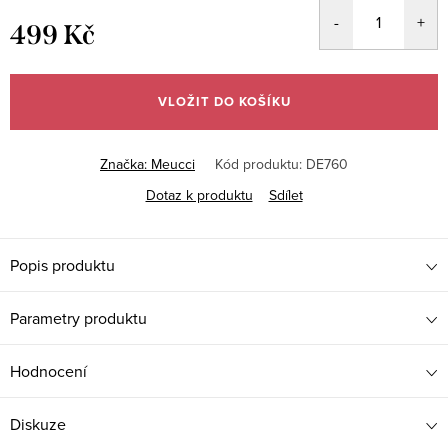
499 Kč
Měrná
cena:
VLOŽIT DO KOŠÍKU
Značka:
Meucci
Kód produktu:
DE760
Dotaz k produktu
Sdílet
Popis produktu
Parametry produktu
Hodnocení
Diskuze