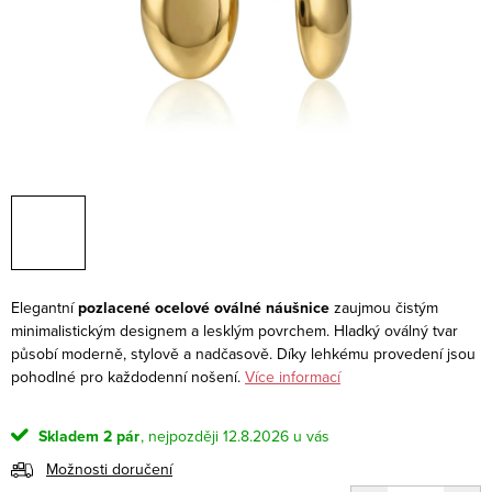
Elegantní
pozlacené ocelové oválné náušnice
zaujmou čistým
minimalistickým designem a lesklým povrchem. Hladký oválný tvar
působí moderně, stylově a nadčasově. Díky lehkému provedení jsou
pohodlné pro každodenní nošení.
Více informací
Skladem
2 pár
12.8.2026
Možnosti doručení