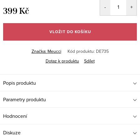
399 Kč
Měrná
cena:
VLOŽIT DO KOŠÍKU
Značka:
Meucci
Kód produktu:
DE735
Dotaz k produktu
Sdílet
Popis produktu
Parametry produktu
Hodnocení
Diskuze