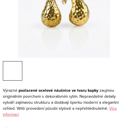
Výrazné
pozlacené ocelové náušnice ve tvaru kapky
zaujmou
originálním povrchem s dekorativním rytím. Nepravidelné detaily
vytváří zajímavou strukturu a dodávají šperku moderní a elegantní
vzhled. Větší provedení působí stylově a nepřehlédnutelně.
Více
informací