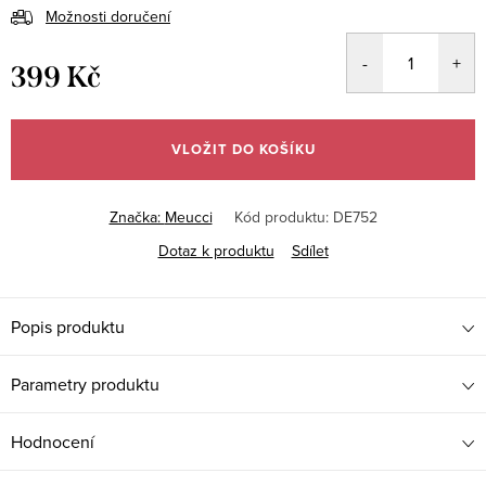
Možnosti doručení
399 Kč
Měrná
cena:
VLOŽIT DO KOŠÍKU
Značka:
Meucci
Kód produktu:
DE752
Dotaz k produktu
Sdílet
Popis produktu
Parametry produktu
Hodnocení