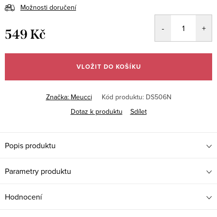
Možnosti doručení
549 Kč
Měrná
cena:
VLOŽIT DO KOŠÍKU
Značka:
Meucci
Kód produktu:
DS506N
Dotaz k produktu
Sdílet
Popis produktu
Parametry produktu
Hodnocení