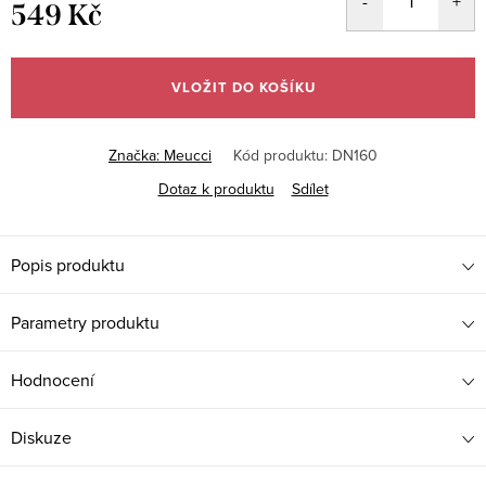
549 Kč
Měrná
cena:
VLOŽIT DO KOŠÍKU
Značka:
Meucci
Kód produktu:
DN160
Dotaz k produktu
Sdílet
Popis produktu
Parametry produktu
Hodnocení
Diskuze