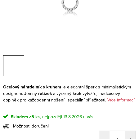
Ocelový náhrdelník s kruhem
je elegantní šperk s minimalistickým
designem. Jemný
řetízek
a výrazný
kruh
vytvářejí nadčasový
doplněk pro každodenní nošení i speciální příležitosti.
Více informací
Skladem
>5 ks
13.8.2026
Možnosti doručení